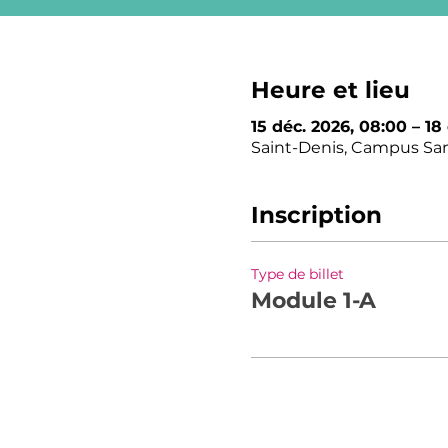
Heure et lieu
15 déc. 2026, 08:00 – 18 
Saint-Denis, Campus Sant
Inscription
Type de billet
Module 1-A