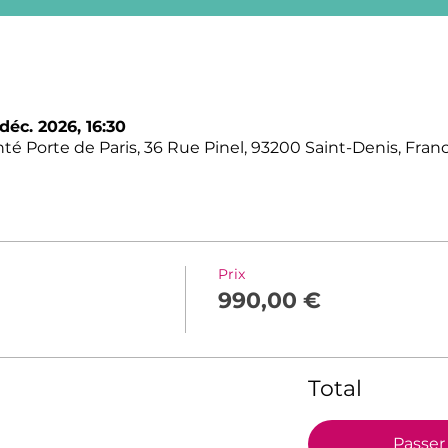
déc. 2026, 16:30
é Porte de Paris, 36 Rue Pinel, 93200 Saint-Denis, Fran
Prix
990,00 €
Total
Passe