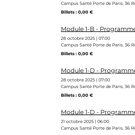
Campus Santé Porte de Paris, 36 Ru
Billets : 0,00 €
Module 1-B - Programme 
28 octobre 2025
|
07:00
Campus Santé Porte de Paris, 36 Ru
Billets : 0,00 €
Module 1-D - Programme 
28 octobre 2025
|
07:00
Campus Santé Porte de Paris, 36 Ru
Billets : 0,00 €
Module 1-D - Programme 
21 octobre 2025
|
06:00
Campus Santé Porte de Paris, 36 Ru