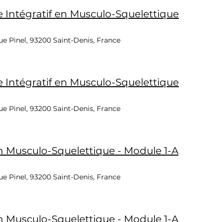
Intégratif en Musculo-Squelettique
e Pinel, 93200 Saint-Denis, France
Intégratif en Musculo-Squelettique
e Pinel, 93200 Saint-Denis, France
 Musculo-Squelettique - Module 1-A
e Pinel, 93200 Saint-Denis, France
 Musculo-Squelettique - Module 1-A