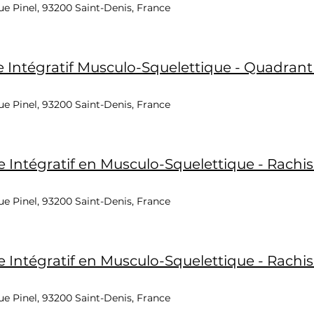
e Pinel, 93200 Saint-Denis, France
Intégratif Musculo-Squelettique - Quadrant
e Pinel, 93200 Saint-Denis, France
Intégratif en Musculo-Squelettique - Rachis 
e Pinel, 93200 Saint-Denis, France
Intégratif en Musculo-Squelettique - Rachis 
e Pinel, 93200 Saint-Denis, France