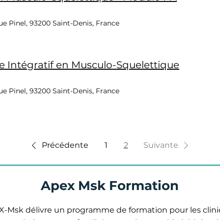
e Pinel, 93200 Saint-Denis, France
 Intégratif en Musculo-Squelettique
e Pinel, 93200 Saint-Denis, France
Précédente
1
2
Suivante
Apex Msk Formation
-Msk délivre un programme de formation pour les clini