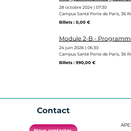
28 octobre 2024
|
07:30
Campus Santé Porte de Paris, 36 Ru
Billets : 0,00 €
Module 2-B - Programme
24 juin 2026
|
06:30
Campus Santé Porte de Paris, 36 Ru
Billets : 990,00 €
Contact
APEX
Nous contacter