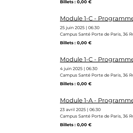
Billets : 0,00 €
Module 1-C - Programme 
25 juin 2025
|
06:30
Campus Santé Porte de Paris, 36 Ru
Billets : 0,00 €
Module 1-C - Programme 
4 juin 2025
|
06:30
Campus Santé Porte de Paris, 36 Ru
Billets : 0,00 €
Module 1-A - Programme 
23 avril 2025
|
06:30
Campus Santé Porte de Paris, 36 Ru
Billets : 0,00 €