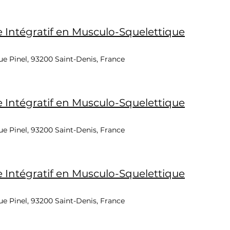
Intégratif en Musculo-Squelettique
e Pinel, 93200 Saint-Denis, France
Intégratif en Musculo-Squelettique
e Pinel, 93200 Saint-Denis, France
Intégratif en Musculo-Squelettique
e Pinel, 93200 Saint-Denis, France