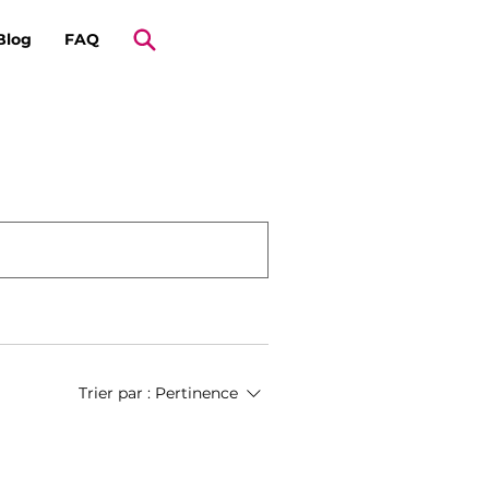
Blog
FAQ
Trier par :
Pertinence