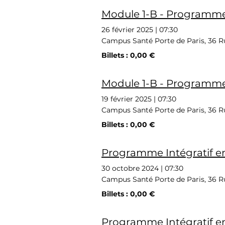
Module 1-B - Programme 
26 février 2025
|
07:30
Campus Santé Porte de Paris, 36 Ru
Billets : 0,00 €
Module 1-B - Programme 
19 février 2025
|
07:30
Campus Santé Porte de Paris, 36 Ru
Billets : 0,00 €
Programme Intégratif en
30 octobre 2024
|
07:30
Campus Santé Porte de Paris, 36 Ru
Billets : 0,00 €
Programme Intégratif en