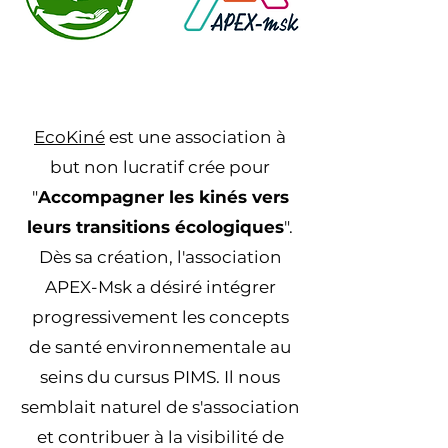
EcoKiné
est une association à
but non lucratif crée pour
"
Accompagner les kinés vers
leurs transitions écologiques
".
Dès sa création, l'association
APEX-Msk a désiré intégrer
progressivement les concepts
de santé environnementale au
seins du cursus PIMS. Il nous
semblait naturel de s'association
et contribuer à la visibilité de